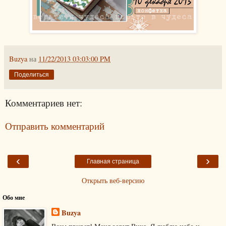
Buzya
на
11/22/2013 03:03:00 PM
Поделиться
Комментариев нет:
Отправить комментарий
‹
›
Главная страница
Открыть веб-версию
Обо мне
Buzya